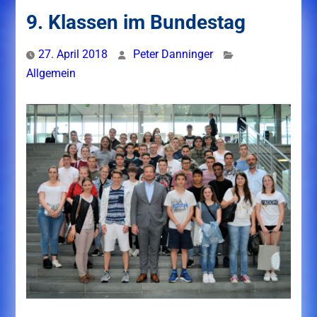
9. Klassen im Bundestag
27. April 2018
Peter Danninger
Allgemein