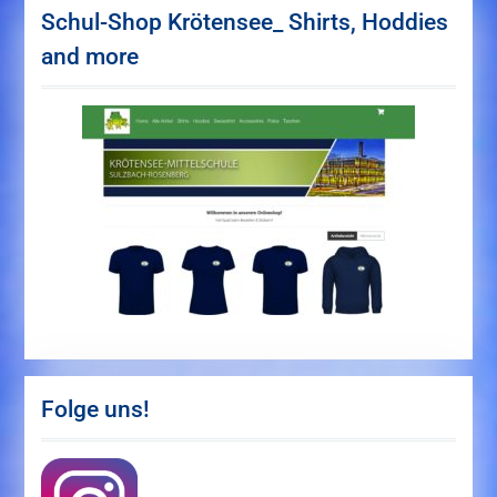
Schul-Shop Krötensee_ Shirts, Hoddies
and more
Folge uns!