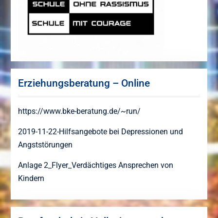
Erziehungsberatung – Online
https://www.bke-beratung.de/~run/
2019-11-22-Hilfsangebote bei Depressionen und
Angststörungen
Anlage 2_Flyer_Verdächtiges Ansprechen von
Kindern