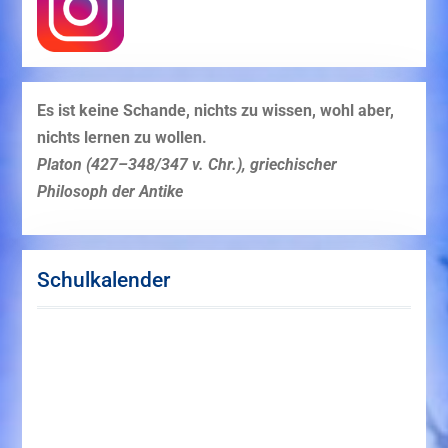
Es ist keine Schande, nichts zu wissen, wohl aber,
nichts lernen zu wollen.
Platon (427–348/347 v. Chr.), griechischer
Philosoph der Antike
Schulkalender