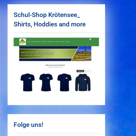
Schul-Shop Krötensee_
Shirts, Hoddies and more
Folge uns!