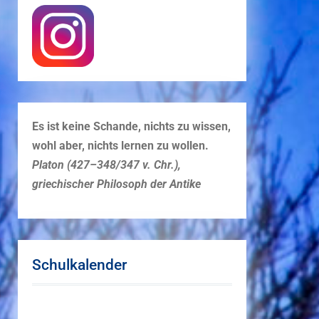
Es ist keine Schande, nichts zu wissen,
wohl aber, nichts lernen zu wollen.
Platon (427–348/347 v. Chr.),
griechischer Philosoph der Antike
Schulkalender