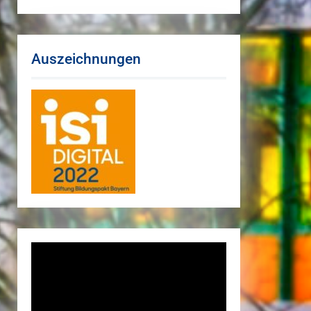
Auszeichnungen