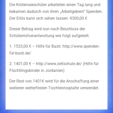
Die Krötenseeschüler arbeiteten einen Tag lang und
bekamen dadurch von ihren „Arbeitgebern“ Spenden.
Der Erlös kann sich sehen lassen: 4300,00 €
Dieser Betrag wird nun nach Beschluss der
Schülermitverantwortung wie folgt aufgeteilt:
1. 1533,00 € – Hilfe für Basti: http://www.spenden-
für-basti.de/
2. 1401,00 € – http://www.zeltschule.de/ (Hilfe für
Flüchtlingskinder in Jordanien)
Der Rest von 1401€ wird für die Anschaffung einer
weiteren wetterfesten Tischtennisplatte verwendet.