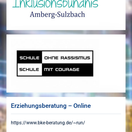
Erziehungsberatung – Online
https://www.bke-beratung.de/~run/