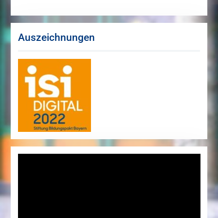
Auszeichnungen