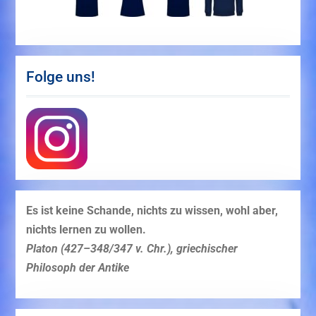
Folge uns!
Es ist keine Schande, nichts zu wissen, wohl aber,
nichts lernen zu wollen.
Platon (427–348/347 v. Chr.), griechischer
Philosoph der Antike