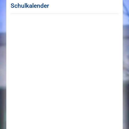
Schulkalender