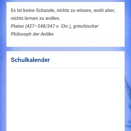
Es ist keine Schande, nichts zu wissen, wohl aber,
nichts lernen zu wollen.
Platon (427–348/347 v. Chr.), griechischer
Philosoph der Antike
Schulkalender