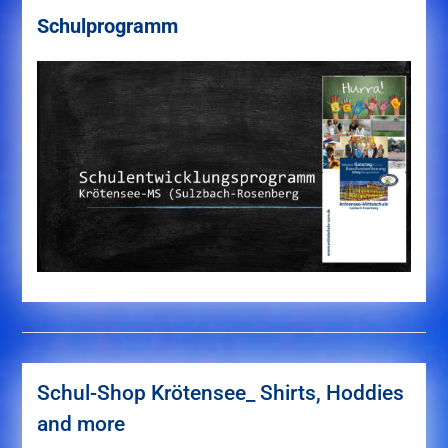
Schulprogramm
Schul-Shop Krötensee_ Shirts, Hoddies
and more