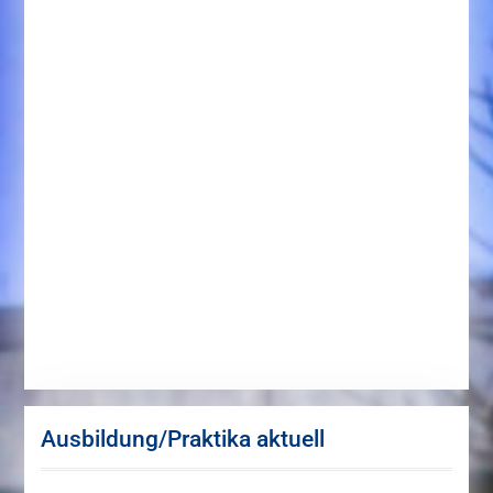
Ausbildung/Praktika aktuell