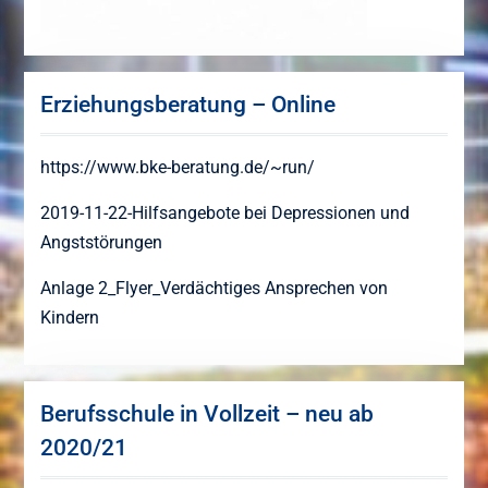
Erziehungsberatung – Online
https://www.bke-beratung.de/~run/
2019-11-22-Hilfsangebote bei Depressionen und
Angststörungen
Anlage 2_Flyer_Verdächtiges Ansprechen von
Kindern
Berufsschule in Vollzeit – neu ab
2020/21