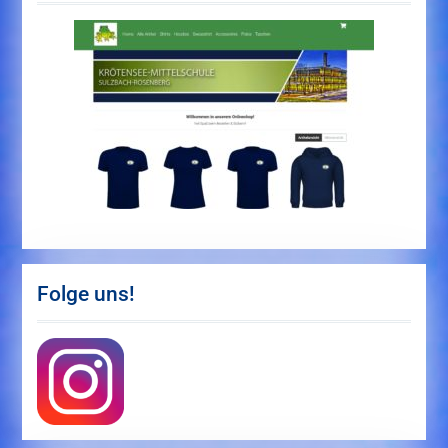
Folge uns!