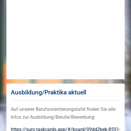
Ausbildung/Praktika aktuell
Auf unserer Berufsorientierungstafel finden Sie alle
Infos zur Ausbildung/Berufe/Bewerbung:
https://suro.taskcards.app/#/board/09dd2beb-8551-