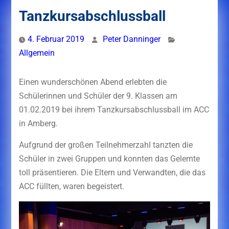
Tanzkursabschlussball
4. Februar 2019
Peter Danninger
Allgemein
Einen wunderschönen Abend erlebten die
Schülerinnen und Schüler der 9. Klassen am
01.02.2019 bei ihrem Tanzkursabschlussball im ACC
in Amberg.
Aufgrund der großen Teilnehmerzahl tanzten die
Schüler in zwei Gruppen und konnten das Gelernte
toll präsentieren. Die Eltern und Verwandten, die das
ACC füllten, waren begeistert.