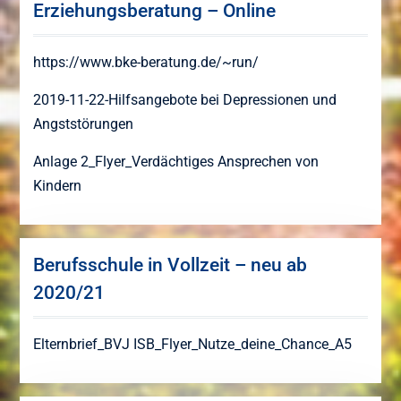
Erziehungsberatung – Online
https://www.bke-beratung.de/~run/
2019-11-22-Hilfsangebote bei Depressionen und
Angststörungen
Anlage 2_Flyer_Verdächtiges Ansprechen von
Kindern
Berufsschule in Vollzeit – neu ab
2020/21
Elternbrief_BVJ
ISB_Flyer_Nutze_deine_Chance_A5