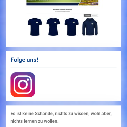
Folge uns!
Es ist keine Schande, nichts zu wissen, wohl aber,
nichts lernen zu wollen.