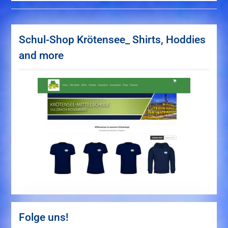
Schul-Shop Krötensee_ Shirts, Hoddies
and more
Folge uns!