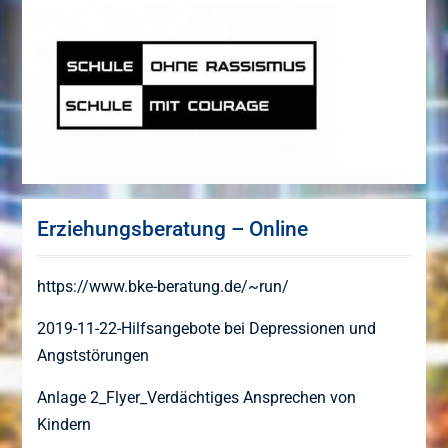
Erziehungsberatung – Online
https://www.bke-beratung.de/~run/
2019-11-22-Hilfsangebote bei Depressionen und
Angststörungen
Anlage 2_Flyer_Verdächtiges Ansprechen von
Kindern