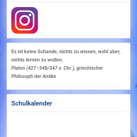
Es ist keine Schande, nichts zu wissen, wohl aber,
nichts lernen zu wollen.
Platon (427–348/347 v. Chr.), griechischer
Philosoph der Antike
Schulkalender